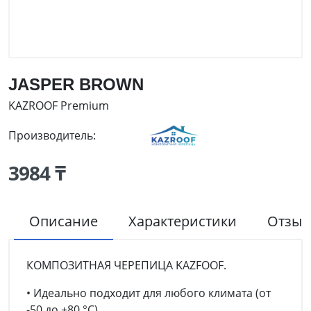
JASPER BROWN
KAZROOF Premium
Производитель:
3984 ₸
Описание
Характеристики
Отзы
КОМПОЗИТНАЯ ЧЕРЕПИЦА KAZFOOF.
• Идеально подходит для любого климата (от
-50 до +80 °C)