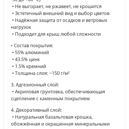
• Не выгорает, не ржавеет, не крошится
• Эстетичный внешний вид и выбор цветов
• Надёжная защита от осадков и ветровых
нагрузок
• Подходит для крыш любой сложности
• Состав покрытия:
• 55% алюминий
• 43.5% цинк
• 1.5% кремний
• Толщина слоя: ~150 г/м²
3. Адгезионный слой:
• Акриловая грунтовка, обеспечивающая
сцепление с каменным покрытием
4. Декоративный слой:
• Натуральная базальтовая крошка,
обожжённая и окрашенная минеральными