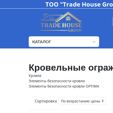
ТОО "Trade House Gr
КАТАЛОГ
Кровельные огра
Кровля
Элементы безопасности кровли
Элементы безопасности кровли OPTIMA
Сортировка