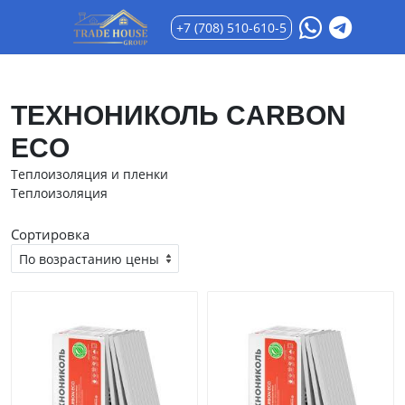
+7 (708) 510-610-5
ТЕХНОНИКОЛЬ CARBON
ECO
Теплоизоляция и пленки
Теплоизоляция
Сортировка