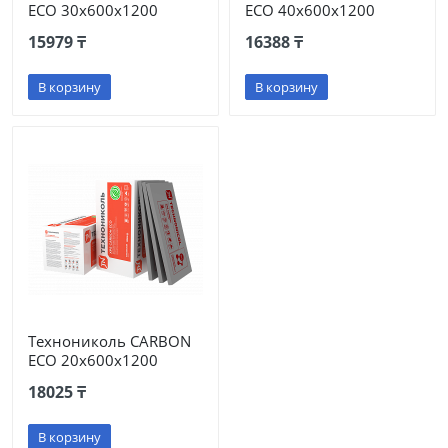
ECO 30х600х1200
ECO 40х600х1200
15979 ₸
16388 ₸
В корзину
В корзину
Технониколь CARBON
ECO 20х600х1200
18025 ₸
В корзину