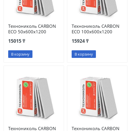
Технониколь CARBON
Технониколь CARBON
ECO 50х600х1200
ECO 100х600х1200
15015 ₸
15924 ₸
В корзину
В корзину
Технониколь CARBON
Технониколь CARBON