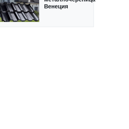
Венеция