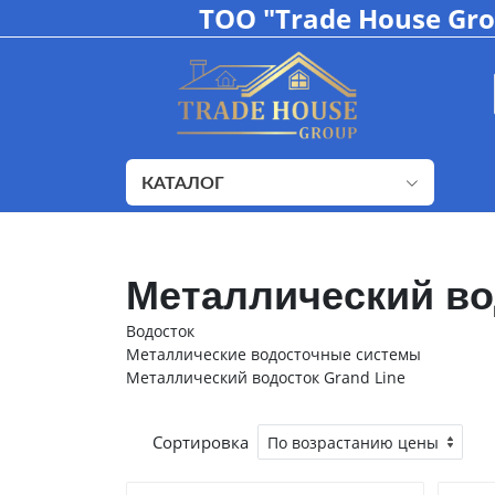
ТОО "Trade House Gr
КАТАЛОГ
Металлический во
Водосток
Металлические водосточные системы
Металлический водосток Grand Line
Сортировка