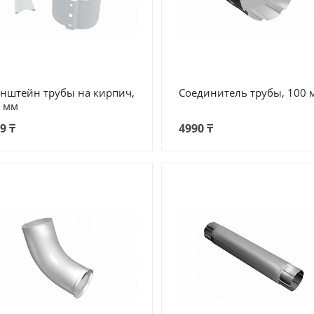
нштейн трубы на кирпич,
Соединитель трубы, 100 
 мм
9 ₸
4990 ₸