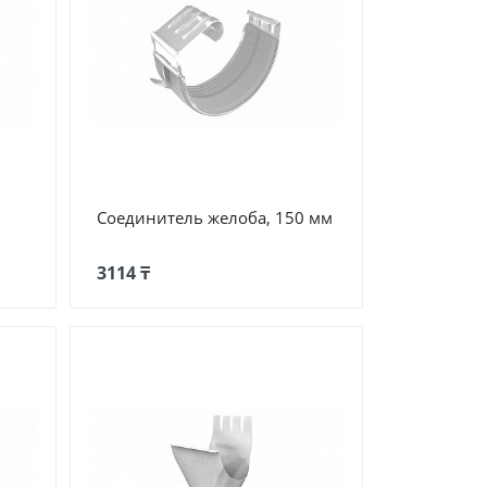
Соединитель желоба, 150 мм
3114 ₸