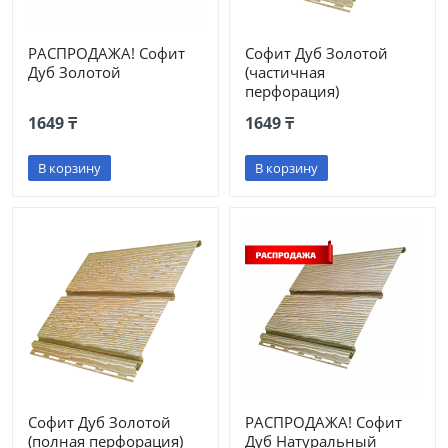
РАСПРОДАЖА! Софит
Софит Дуб Золотой
Дуб Золотой
(частичная
перфорация)
1649 ₸
1649 ₸
В корзину
В корзину
Софит Дуб Золотой
РАСПРОДАЖА! Софит
(полная перфорация)
Дуб Натуральный