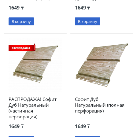
1649 ₸
1649 ₸
В корзину
В корзину
РАСПРОДАЖА! Софит
Софит Дуб
Дуб Натуральный
Натуральный (полная
(частичная
перфорация)
перфорация)
1649 ₸
1649 ₸