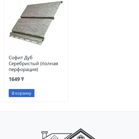
Софит Дуб
Серебристый (полная
перфорация)
1649 ₸
В корзину