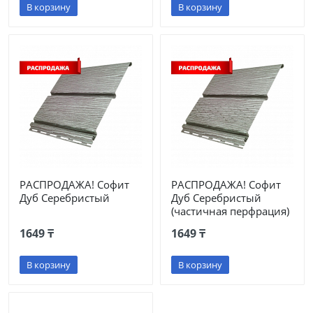
В корзину
В корзину
РАСПРОДАЖА! Софит
РАСПРОДАЖА! Софит
Дуб Серебристый
Дуб Серебристый
(частичная перфрация)
1649 ₸
1649 ₸
В корзину
В корзину