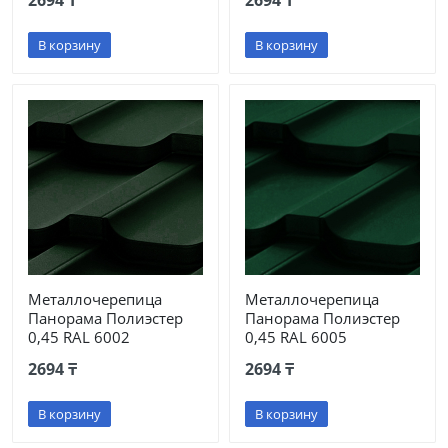
2694 ₸
2694 ₸
В корзину
В корзину
Металлочерепица
Металлочерепица
Панорама Полиэстер
Панорама Полиэстер
0,45 RAL 6002
0,45 RAL 6005
2694 ₸
2694 ₸
В корзину
В корзину