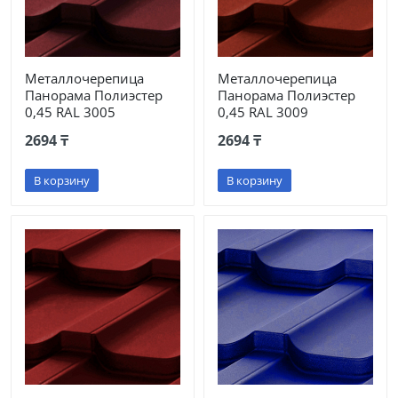
Металлочерепица
Металлочерепица
Панорама Полиэстер
Панорама Полиэстер
0,45 RAL 3005
0,45 RAL 3009
2694 ₸
2694 ₸
В корзину
В корзину