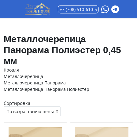
+7 (708) 510-610-5
Металлочерепица
Панорама Полиэстер 0,45
мм
Кровля
Металлочерепица
Металлочерепица Панорама
Металлочерепица Панорама Полиэстер
Сортировка