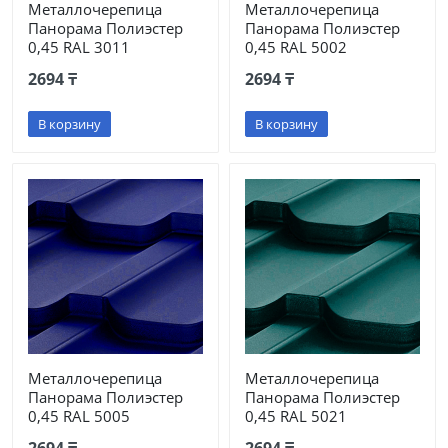
Металлочерепица
Металлочерепица
Панорама Полиэстер
Панорама Полиэстер
0,45 RAL 3011
0,45 RAL 5002
2694 ₸
2694 ₸
В корзину
В корзину
Металлочерепица
Металлочерепица
Панорама Полиэстер
Панорама Полиэстер
0,45 RAL 5005
0,45 RAL 5021