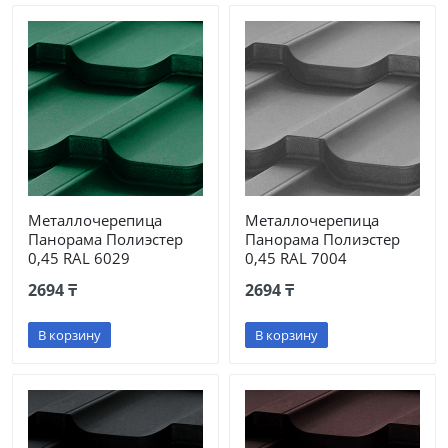
Металлочерепица
Металлочерепица
Панорама Полиэстер
Панорама Полиэстер
0,45 RAL 6029
0,45 RAL 7004
2694 ₸
2694 ₸
В корзину
В корзину