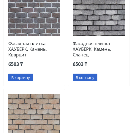
Фасадная плитка
Фасадная плитка
ХАУБЕРК, Камень,
ХАУБЕРК, Камень,
Кварцит
Сланец
6503 ₸
6503 ₸
В корзину
В корзину