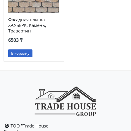
Фасадная плитка
ХАУБЕРК, Камень,
Травертин
6503 ₸
В корзину
ТОО "Trade House