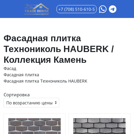
+7 (708) 510-610-5
Фасадная плитка
Технониколь HAUBERK /
Коллекция Камень
Фасад
Фасадная плитка
Фасадная плитка Технониколь HAUBERK
Сортировка