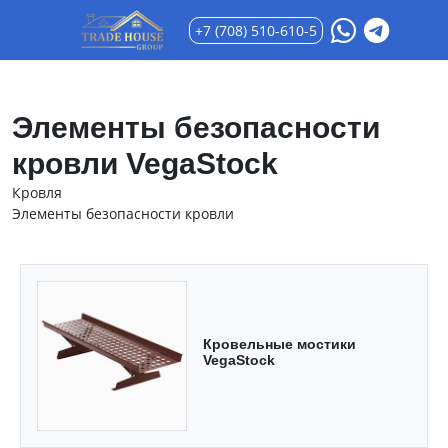
+7 (708) 510-610-5
Элементы безопасности
кровли VegaStock
Кровля
Элементы безопасности кровли
Кровельные мостики
VegaStock