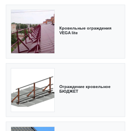
Кровельные ограждения
VEGA lite
Ограждение кровельное
БЮДЖЕТ