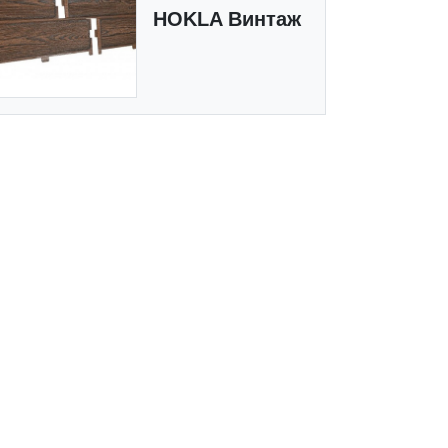
HOKLA Винтаж