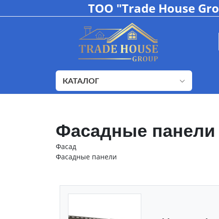
ТОО "Trade House Gr
КАТАЛОГ
Фасадные панели 
Фасад
Фасадные панели