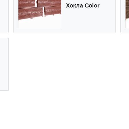
Хокла Color