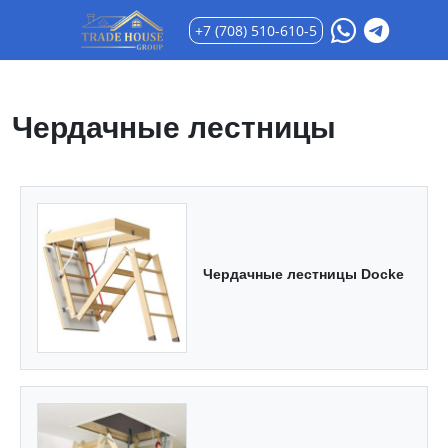
+7 (708) 510-610-5
Чердачные лестницы
Чердачные лестницы Docke