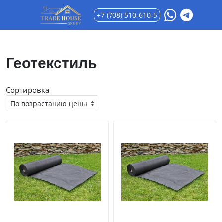
+7 (708) 510-610-5
Геотекстиль
Сортировка