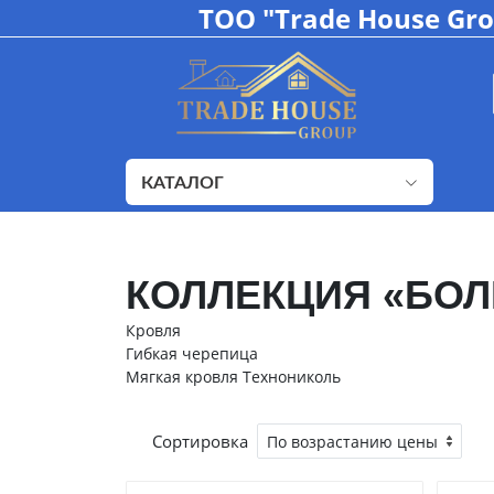
ТОО "Trade House Gr
КАТАЛОГ
КОЛЛЕКЦИЯ «БОЛ
Кровля
Гибкая черепица
Мягкая кровля Технониколь
Сортировка