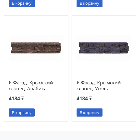
В корзину
В корзину
Я Фасад. Крымский
Я Фасад. Крымский
сланец. Арабика
сланец. Уголь
4184 ₸
4184 ₸
В корзину
В корзину