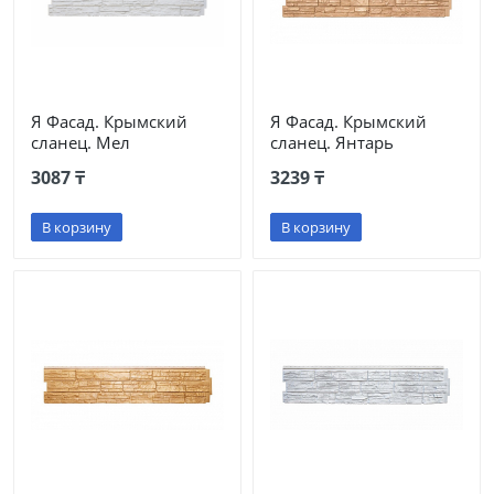
Я Фасад. Крымский
Я Фасад. Крымский
сланец. Мел
сланец. Янтарь
3087 ₸
3239 ₸
В корзину
В корзину