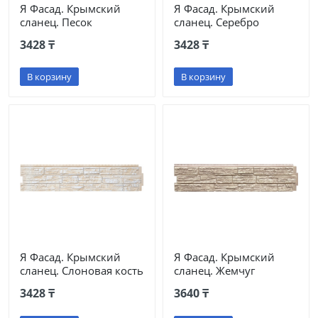
Я Фасад. Крымский
Я Фасад. Крымский
сланец. Песок
сланец. Серебро
3428 ₸
3428 ₸
В корзину
В корзину
Я Фасад. Крымский
Я Фасад. Крымский
сланец. Слоновая кость
сланец. Жемчуг
3428 ₸
3640 ₸