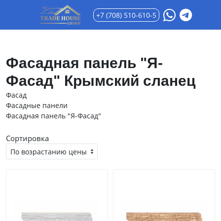
+7 (708) 510-610-5
Фасадная панель "Я-
Фасад" Крымский сланец
Фасад
Фасадные панели
Фасадная панель "Я-Фасад"
Сортировка