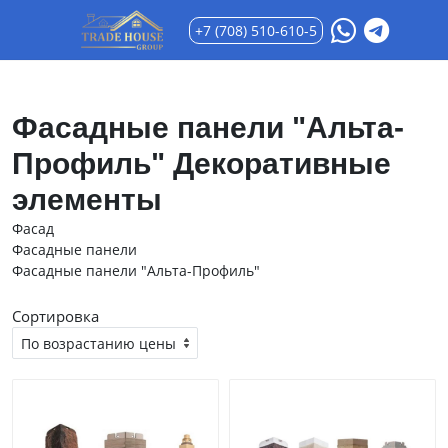
+7 (708) 510-610-5
Фасадные панели "Альта-
Профиль" Декоративные
элементы
Фасад
Фасадные панели
Фасадные панели "Альта-Профиль"
Сортировка