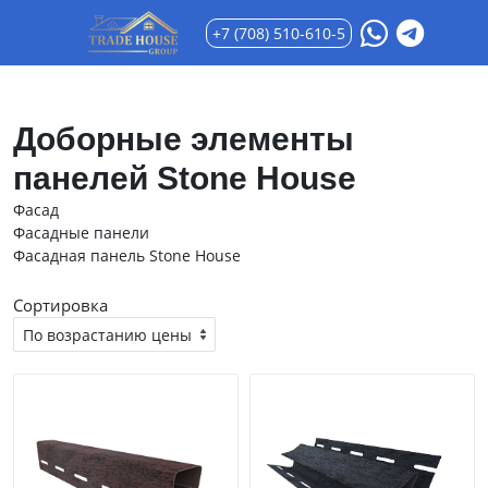
+7 (708) 510-610-5
Доборные элементы
панелей Stone House
Фасад
Фасадные панели
Фасадная панель Stone House
Сортировка