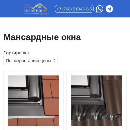
+7 (708) 510-610-5
Мансардные окна
Сортировка