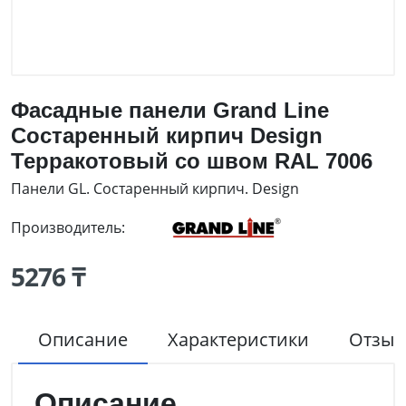
Фасадные панели Grand Line
Состаренный кирпич Design
Терракотовый со швом RAL 7006
Панели GL. Состаренный кирпич. Design
Производитель:
5276 ₸
Описание
Характеристики
Отзы
Описание