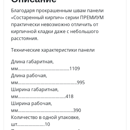
Благодаря прокрашенным швам панели
«Состаренный кирпич» серии ПРЕМИУМ
практически невозможно отличить от
кирпичной кладки даже с небольшого
расстояния.
Технические характеристики панели
Длина габаритная,
мм…………………………………..1109
Длина рабочая,
мм………………………………………..995
Ширина габаритная,
мм………………………………..418
Ширина рабочая,
мм……………………………………..390
Количество в одной упаковке,
шт………………….10